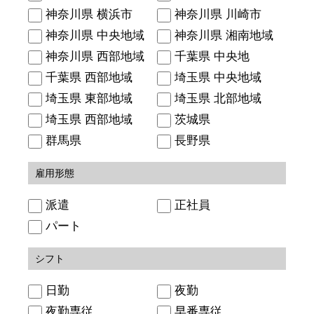
神奈川県 横浜市
神奈川県 川崎市
神奈川県 中央地域
神奈川県 湘南地域
神奈川県 西部地域
千葉県 中央地
千葉県 西部地域
埼玉県 中央地域
埼玉県 東部地域
埼玉県 北部地域
埼玉県 西部地域
茨城県
群馬県
長野県
雇用形態
派遣
正社員
パート
シフト
日勤
夜勤
夜勤専従
早番専従