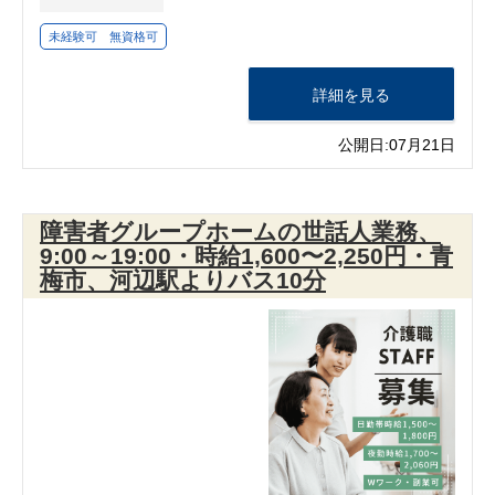
未経験可 無資格可
詳細を見る
公開日:07月21日
障害者グループホームの世話人業務、
9:00～19:00・時給1,600〜2,250円・青
梅市、河辺駅よりバス10分