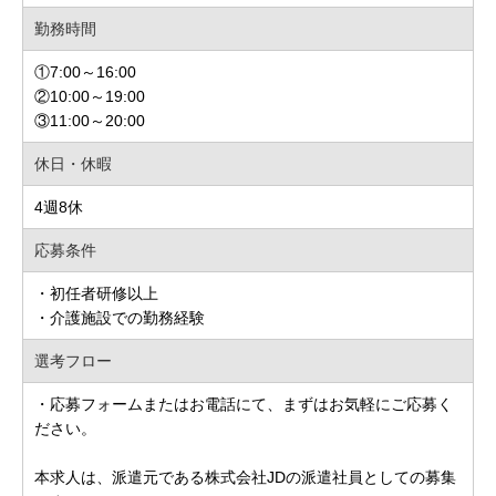
勤務時間
①7:00～16:00
②10:00～19:00
③11:00～20:00
休日・休暇
4週8休
応募条件
・初任者研修以上
・介護施設での勤務経験
選考フロー
・応募フォームまたはお電話にて、まずはお気軽にご応募く
ださい。
本求人は、派遣元である株式会社JDの派遣社員としての募集