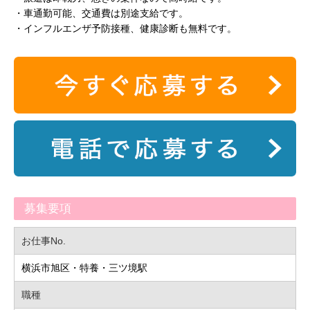
・車通勤可能、交通費は別途支給です。
・インフルエンザ予防接種、健康診断も無料です。
募集要項
お仕事No.
横浜市旭区・特養・三ツ境駅
職種