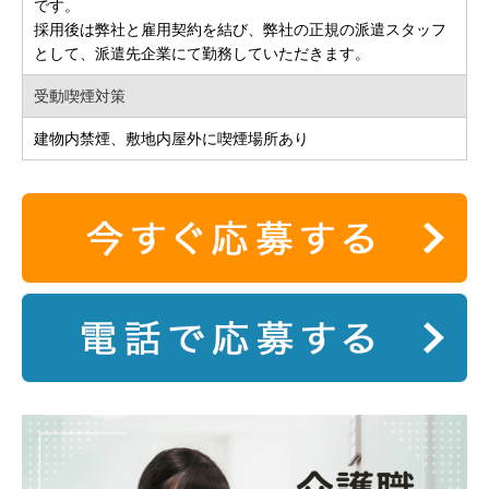
です。
採用後は弊社と雇用契約を結び、弊社の正規の派遣スタッフ
として、派遣先企業にて勤務していただきます。
受動喫煙対策
建物内禁煙、敷地内屋外に喫煙場所あり