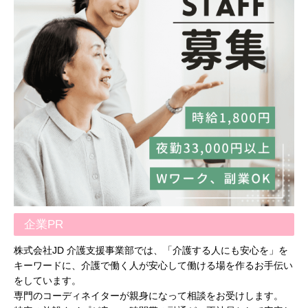
企業PR
株式会社JD 介護支援事業部では、「介護する人にも安心を」を
キーワードに、介護で働く人が安心して働ける場を作るお手伝い
をしています。
専門のコーディネイターが親身になって相談をお受けします。