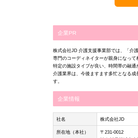
企業PR
株式会社JD 介護支援事業部では、「
専門のコーディネイターが親身になって
特定の施設タイプが良い、時間帯の融通
介護業界は、今後ますます多忙となる成
す。
企業情報
社名
株式会社JD
所在地（本社）
〒231-0012