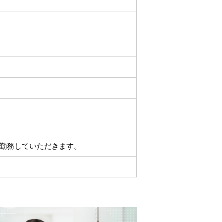
勤務していただきます。