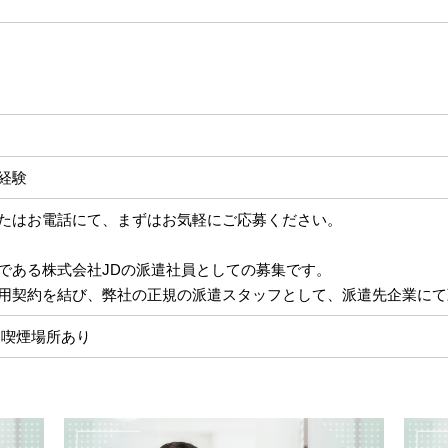
経験
たはお電話にて、まずはお気軽にご応募ください。
である株式会社JDの派遣社員としての募集です。
用契約を結び、弊社の正規の派遣スタッフとして、派遣先企業にて
に喫煙場所あり