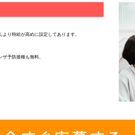
んより時給が高めに設定してあります。
ンザ予防接種も無料。