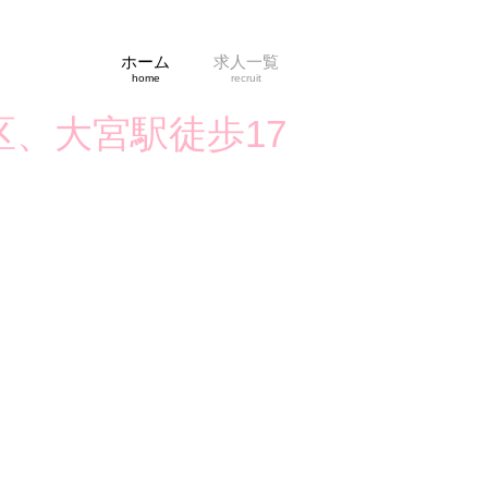
ホーム
求人一覧
home
recruit
、大宮駅徒歩17