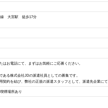
田線 大宮駅 徒歩17分
たはお電話にて、まずはお気軽にご応募ください。
である株式会社JDの派遣社員としての募集です。
用契約を結び、弊社の正規の派遣スタッフとして、派遣先企業にて
に喫煙場所あり