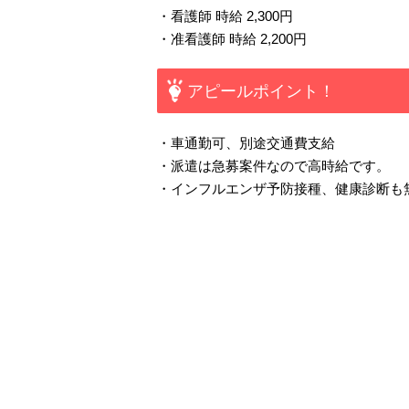
・看護師 時給 2,300円
・准看護師 時給 2,200円
アピールポイント！
・車通勤可、別途交通費支給
・派遣は急募案件なので高時給です。
・インフルエンザ予防接種、健康診断も