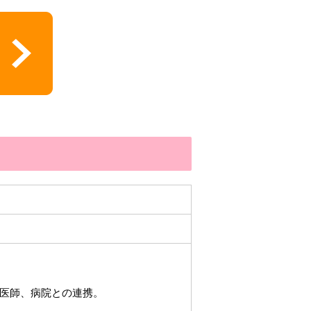
医師、病院との連携。