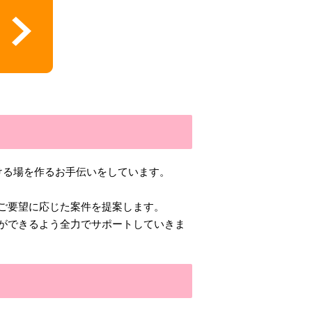
ける場を作るお手伝いをしています。
ご要望に応じた案件を提案します。
ができるよう全力でサポートしていきま