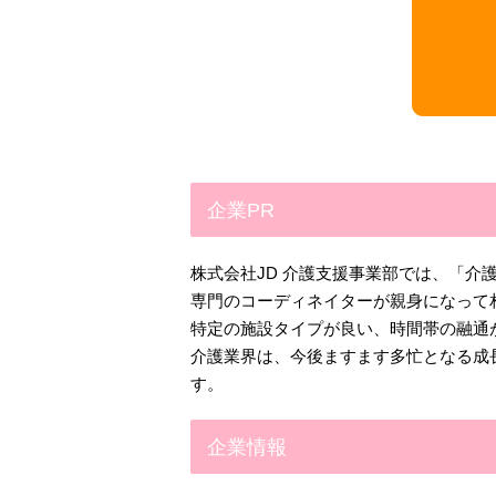
企業PR
株式会社JD 介護支援事業部では、「
専門のコーディネイターが親身になって
特定の施設タイプが良い、時間帯の融通
介護業界は、今後ますます多忙となる成
す。
企業情報