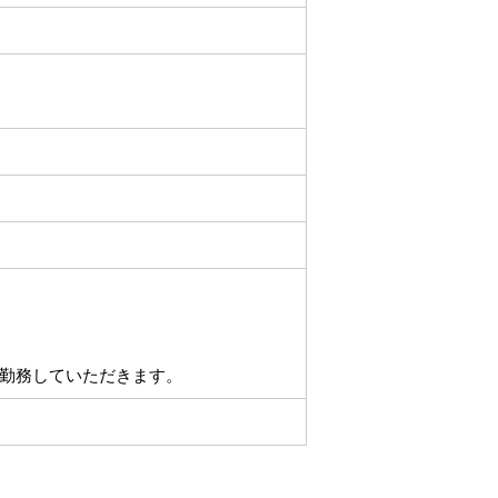
勤務していただきます。