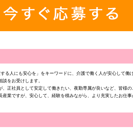
介護する人にも安心を」をキーワードに、介護で働く人が安心して働
相談をお受けします。
が、正社員として安定して働きたい、夜勤専属が良いなど、皆様の
長産業ですが、安心して、経験を積みながら、より充実したお仕事