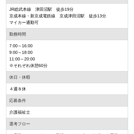
JR総武本線 津田沼駅 徒歩19分
京成本線・新京成電鉄線 京成津田沼駅 徒歩13分
マイカー通勤可
勤務時間
7:00～16:00
9:00～18:00
11:00～20:00
※それぞれ休憩60分
休日・休暇
４週８休
応募条件
介護福祉士
選考フロー