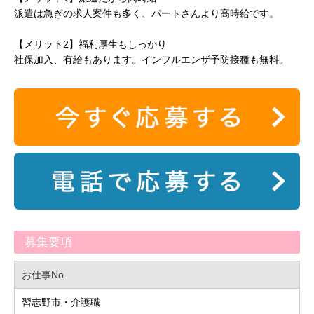
派遣は急ぎの求人案件も多く、パートさんより高時給です。
【メリット2】福利厚生もしっかり
社保加入、有給もあります。インフルエンザ予防接種も無料。
募集要項
お仕事No.
習志野市・介護職