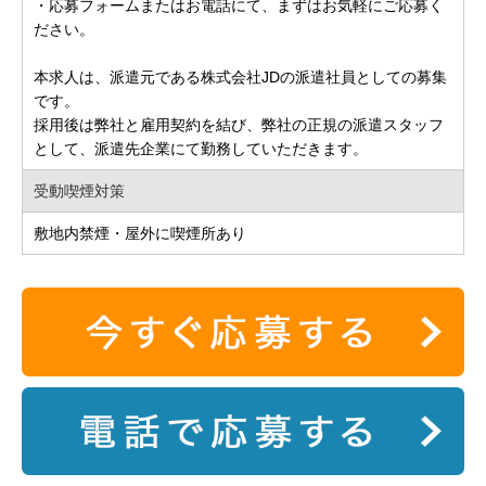
・応募フォームまたはお電話にて、まずはお気軽にご応募く
ださい。
本求人は、派遣元である株式会社JDの派遣社員としての募集
です。
採用後は弊社と雇用契約を結び、弊社の正規の派遣スタッフ
として、派遣先企業にて勤務していただきます。
受動喫煙対策
敷地内禁煙・屋外に喫煙所あり