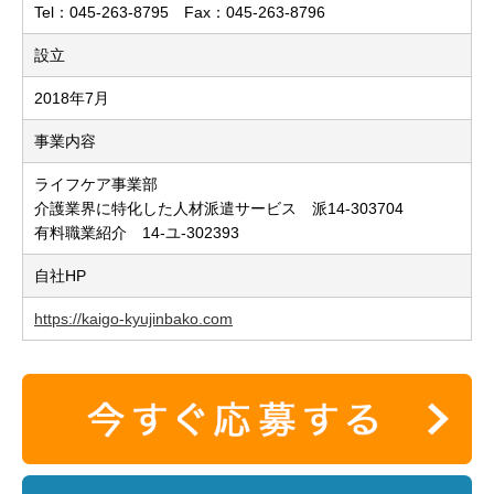
Tel：045-263-8795 Fax：045-263-8796
設立
2018年7月
事業内容
ライフケア事業部
介護業界に特化した人材派遣サービス 派14-303704
有料職業紹介 14-ユ-302393
自社HP
https://kaigo-kyujinbako.com