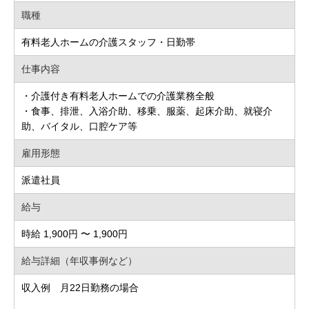
職種
有料老人ホームの介護スタッフ・日勤帯
仕事内容
・介護付き有料老人ホームでの介護業務全般
・食事、排泄、入浴介助、移乗、服薬、起床介助、就寝介
助、バイタル、口腔ケア等
雇用形態
派遣社員
給与
時給 1,900円 〜 1,900円
給与詳細（年収事例など）
収入例 月22日勤務の場合