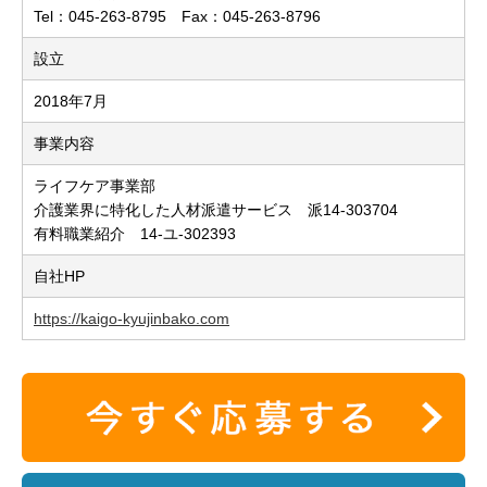
Tel：045-263-8795 Fax：045-263-8796
設立
2018年7月
事業内容
ライフケア事業部
介護業界に特化した人材派遣サービス 派14-303704
有料職業紹介 14-ユ-302393
自社HP
https://kaigo-kyujinbako.com