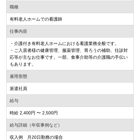
職種
有料老人ホームでの看護師
仕事内容
・介護付き有料老人ホームにおける看護業務全般です。
・ご入居者様の健康管理、服薬管理、胃ろうの補助、往診対
応等が主なお仕事です。一部、食事介助等の介護職の手伝い
もあります。
雇用形態
派遣社員
給与
時給 2,400円 〜 2,500円
給与詳細（年収事例など）
収入例 月20日勤務の場合