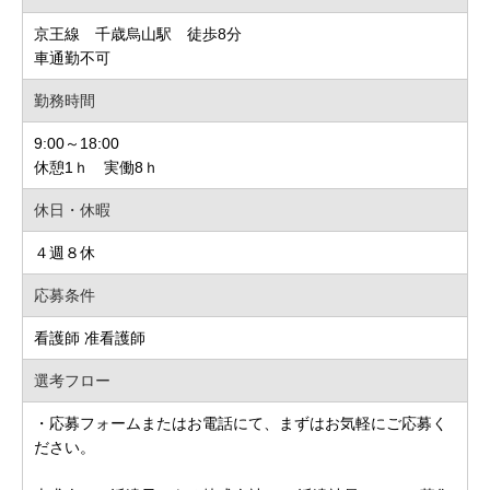
京王線 千歳烏山駅 徒歩8分
車通勤不可
勤務時間
9:00～18:00
休憩1ｈ 実働8ｈ
休日・休暇
４週８休
応募条件
看護師 准看護師
選考フロー
・応募フォームまたはお電話にて、まずはお気軽にご応募く
ださい。