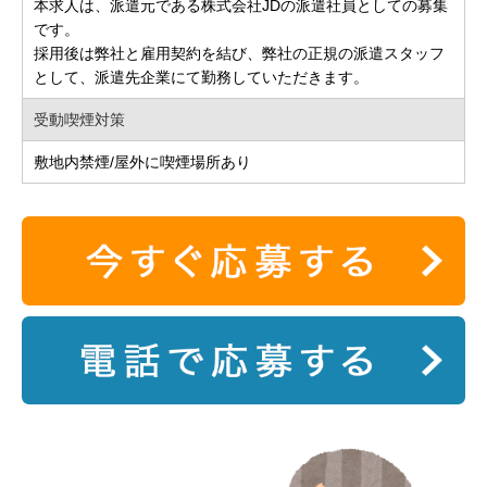
本求人は、派遣元である株式会社JDの派遣社員としての募集
です。
採用後は弊社と雇用契約を結び、弊社の正規の派遣スタッフ
として、派遣先企業にて勤務していただきます。
受動喫煙対策
敷地内禁煙/屋外に喫煙場所あり